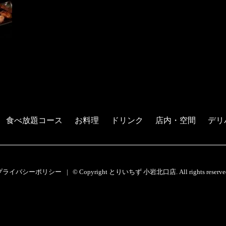
食べ放題コース
お料理
ドリンク
店内・空間
デリ
プライバシーポリシー
© Copyright とりいちず 小岩北口店. All rights reserve