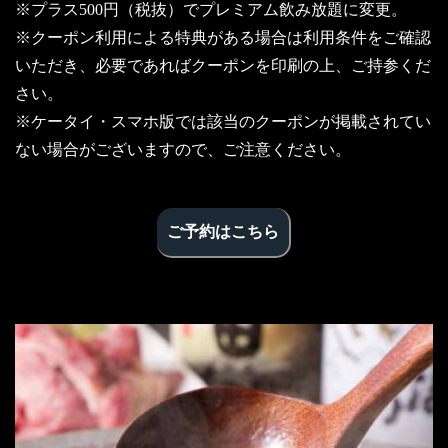
※プラス500円（税抜）でプレミアム飲み放題に変更。
※クーポン利用による特典がある場合は利用条件をご確認
いただき、必要であればクーポンを印刷の上、ご持参くだ
さい。
※ケータイ・スマホ版では該当のクーポンが掲載されてい
ない場合がございますので、ご注意ください。
ご予約はこちら