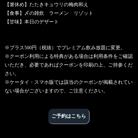
【箸休め】たたきキュウリの梅肉和え
【食事】〆の雑炊 ラーメン リゾット
【甘味】本日のデザート
※プラス500円（税抜）でプレミアム飲み放題に変更。
※クーポン利用による特典がある場合は利用条件をご確認
いただき、必要であればクーポンを印刷の上、ご持参くだ
さい。
※ケータイ・スマホ版では該当のクーポンが掲載されてい
ない場合がございますので、ご注意ください。
ご予約はこちら