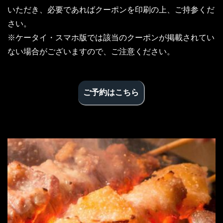
いただき、必要であればクーポンを印刷の上、ご持参くだ
さい。
※ケータイ・スマホ版では該当のクーポンが掲載されてい
ない場合がございますので、ご注意ください。
ご予約はこちら