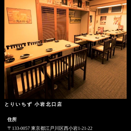
とりいちず 小岩北口店
住所
〒133-0057 東京都江戸川区西小岩1-21-22