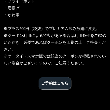
・フライドポテト
・唐揚げ
・かわ串
※プラス500円（税抜）でプレミアム飲み放題に変更。
※クーポン利用による特典がある場合は利用条件をご確認
いただき、必要であればクーポンを印刷の上、ご持参くだ
さい。
※ケータイ・スマホ版では該当のクーポンが掲載されてい
ない場合がございますので、ご注意ください。
ご予約はこちら