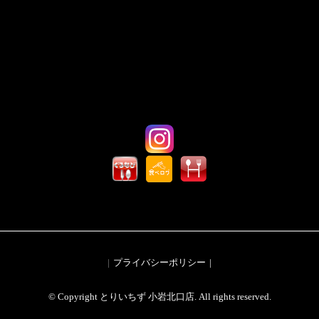
プライバシーポリシー
© Copyright とりいちず 小岩北口店. All rights reserved.