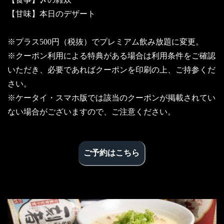
【甘味】本日のデザート
※プラス500円（税抜）でプレミアム飲み放題に変更。
※クーポン利用による特典がある場合は利用条件をご確認
いただき、必要であればクーポンを印刷の上、ご持参くだ
さい。
※ケータイ・スマホ版では該当のクーポンが掲載されてい
ない場合がございますので、ご注意ください。
ご予約はこちら