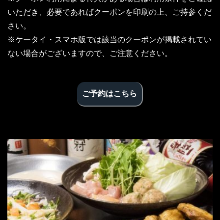
いただき、必要であればクーポンを印刷の上、ご持参くだ
さい。
※ケータイ・スマホ版では該当のクーポンが掲載されてい
ない場合がございますので、ご注意ください。
ご予約はこちら