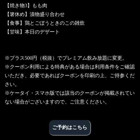
【焼き物3】もも肉
【箸休め】漬物盛り合わせ
【食事】鶏とごぼうときのこの雑炊
【甘味】本日のデザート
※プラス500円（税抜）でプレミアム飲み放題に変更。
※クーポン利用による特典がある場合は利用条件をご確認
いただき、必要であればクーポンを印刷の上、ご持参くだ
さい。
※ケータイ・スマホ版では該当のクーポンが掲載されてい
ない場合がございますので、ご注意ください。
ご予約はこちら