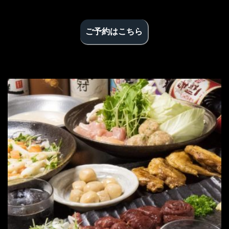
ご予約はこちら