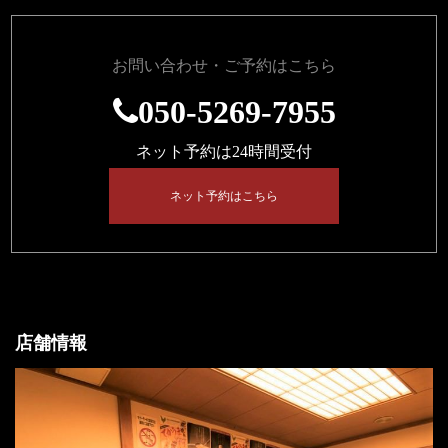
お問い合わせ・ご予約はこちら
050-5269-7955
ネット予約は24時間受付
ネット予約はこちら
店舗情報