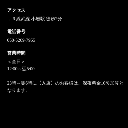
アクセス
ＪＲ総武線 小岩駅 徒歩2分
電話番号
050-5269-7955
営業時間
＜全日＞
12:00～翌5:00
23時～翌6時に【入店】のお客様は、深夜料金10％加算と
なります。