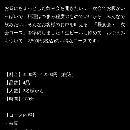
お昼にちょっとした飲み会を開きたい…一次会でお腹がい
っぱいで、料理はつまみ程度のものでいいから、みんなで
飲みたい…そんなお客様のお声を叶える、「昼宴会・二次
会コース」を準備しました！生ビールも飲めて、おつまみ
もついて、2,500円(税込)のお得なコースです♪
【料金】3500円 ⇒ 2500円（税込）
【品数】4品
【人数】2名様から
【時間】180分
【コース内容】
・枝豆