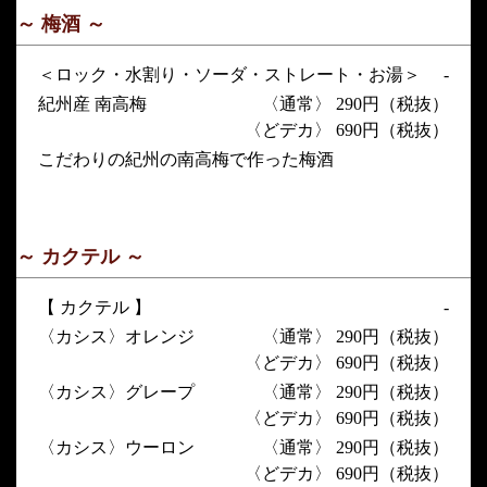
～ 梅酒 ～
＜ロック・水割り・ソーダ・ストレート・お湯＞
-
紀州産 南高梅
〈通常〉 290円（税抜）
〈どデカ〉 690円（税抜）
こだわりの紀州の南高梅で作った梅酒
～ カクテル ～
【 カクテル 】
-
〈カシス〉オレンジ
〈通常〉 290円（税抜）
〈どデカ〉 690円（税抜）
〈カシス〉グレープ
〈通常〉 290円（税抜）
〈どデカ〉 690円（税抜）
〈カシス〉ウーロン
〈通常〉 290円（税抜）
〈どデカ〉 690円（税抜）