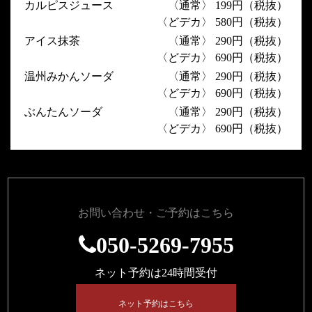
カルピスジュース
〈通常〉 199円（税抜）
〈どデカ〉 580円（税抜）
アイス抹茶
〈通常〉 290円（税抜）
〈どデカ〉 690円（税抜）
温州みかんソーダ
〈通常〉 290円（税抜）
〈どデカ〉 690円（税抜）
ぶんたんソーダ
〈通常〉 290円（税抜）
〈どデカ〉 690円（税抜）
お問い合わせ・ご予約はこちら
050-5269-7955
ネット予約は24時間受付
ネット予約はこちら