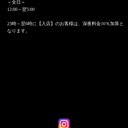
＜全日＞
12:00～翌5:00
23時～翌6時に【入店】のお客様は、深夜料金10％加算と
なります。