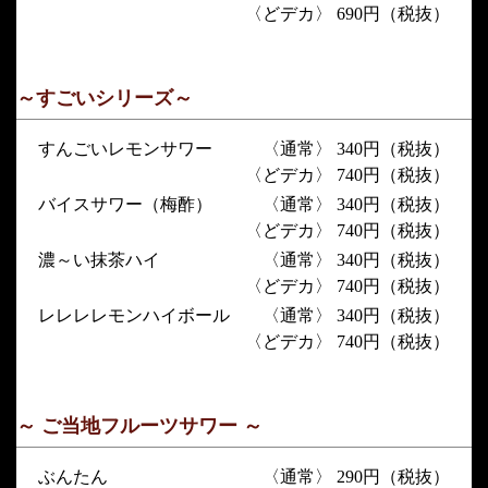
〈どデカ〉 690円（税抜）
～すごいシリーズ～
すんごいレモンサワー
〈通常〉 340円（税抜）
〈どデカ〉 740円（税抜）
バイスサワー（梅酢）
〈通常〉 340円（税抜）
〈どデカ〉 740円（税抜）
濃～い抹茶ハイ
〈通常〉 340円（税抜）
〈どデカ〉 740円（税抜）
レレレレモンハイボール
〈通常〉 340円（税抜）
〈どデカ〉 740円（税抜）
～ ご当地フルーツサワー ～
ぶんたん
〈通常〉 290円（税抜）