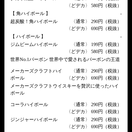
〈どデカ〉 580円（税抜）
【 角ハイボール 】
-
超炭酸！角ハイボール
〈通常〉 290円（税抜）
〈どデカ〉 690円（税抜）
【 ハイボール 】
-
ジムビームハイボール
〈通常〉 199円（税抜）
〈どデカ〉 580円（税抜）
世界No.1バーボン 世界中で愛されるバーボンの王道
メーカーズクラフトハイ
〈通常〉 290円（税抜）
ボール
〈どデカ〉 690円（税抜）
メーカーズクラフトウイスキーを贅沢に使ったハイ
ボール
コーラハイボール
〈通常〉 290円（税抜）
〈どデカ〉 690円（税抜）
ジンジャーハイボール
〈通常〉 290円（税抜）
〈どデカ〉 690円（税抜）