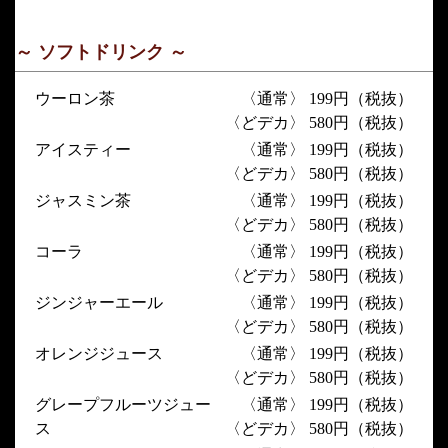
～ ソフトドリンク ～
ウーロン茶
〈通常〉 199円（税抜）
〈どデカ〉 580円（税抜）
アイスティー
〈通常〉 199円（税抜）
〈どデカ〉 580円（税抜）
ジャスミン茶
〈通常〉 199円（税抜）
〈どデカ〉 580円（税抜）
コーラ
〈通常〉 199円（税抜）
〈どデカ〉 580円（税抜）
ジンジャーエール
〈通常〉 199円（税抜）
〈どデカ〉 580円（税抜）
オレンジジュース
〈通常〉 199円（税抜）
〈どデカ〉 580円（税抜）
グレープフルーツジュー
〈通常〉 199円（税抜）
ス
〈どデカ〉 580円（税抜）