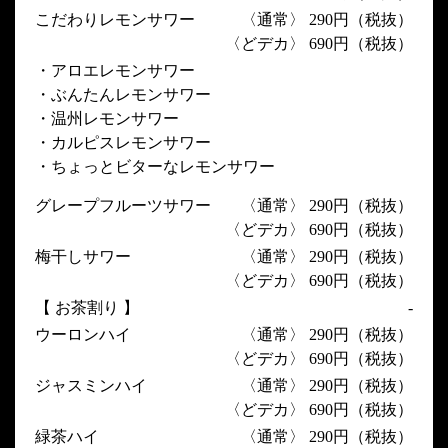
こだわりレモンサワー
〈通常〉 290円（税抜）
〈どデカ〉 690円（税抜）
・アロエレモンサワー
・ぶんたんレモンサワー
・温州レモンサワー
・カルピスレモンサワー
・ちょっとビターなレモンサワー
グレープフルーツサワー
〈通常〉 290円（税抜）
〈どデカ〉 690円（税抜）
梅干しサワー
〈通常〉 290円（税抜）
〈どデカ〉 690円（税抜）
【 お茶割り 】
-
ウーロンハイ
〈通常〉 290円（税抜）
〈どデカ〉 690円（税抜）
ジャスミンハイ
〈通常〉 290円（税抜）
〈どデカ〉 690円（税抜）
緑茶ハイ
〈通常〉 290円（税抜）