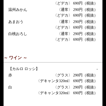
〈どデカ〉 690円（税抜）
温州みかん
〈通常〉 290円（税抜）
〈どデカ〉 690円（税抜）
あまおう
〈通常〉 290円（税抜）
〈どデカ〉 690円（税抜）
白桃おろし
〈通常〉 290円（税抜）
〈どデカ〉 690円（税抜）
～ ワイン ～
【カルロ ロッシ】
-
赤
〈グラス〉 290円（税抜）
〈デキャンタ320ml〉 690円（税抜）
白
〈グラス〉 290円（税抜）
〈デキャンタ320ml〉 690円（税抜）