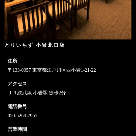
とりいちず 小岩北口店
住所
〒133-0057 東京都江戸川区西小岩1-21-22
アクセス
ＪＲ総武線 小岩駅 徒歩2分
電話番号
050-5269-7955
営業時間