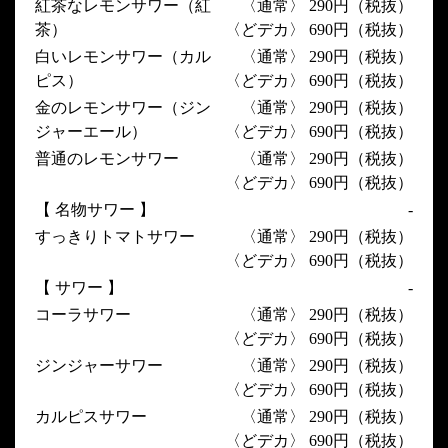
紅茶なレモンサワー（紅
〈通常〉 290円（税抜）
茶）
〈どデカ〉 690円（税抜）
白いレモンサワー（カル
〈通常〉 290円（税抜）
ピス）
〈どデカ〉 690円（税抜）
金のレモンサワー（ジン
〈通常〉 290円（税抜）
ジャーエール）
〈どデカ〉 690円（税抜）
普通のレモンサワー
〈通常〉 290円（税抜）
〈どデカ〉 690円（税抜）
【 名物サワー 】
-
すっきりトマトサワー
〈通常〉 290円（税抜）
〈どデカ〉 690円（税抜）
【 サワー 】
-
コーラサワー
〈通常〉 290円（税抜）
〈どデカ〉 690円（税抜）
ジンジャーサワー
〈通常〉 290円（税抜）
〈どデカ〉 690円（税抜）
カルピスサワー
〈通常〉 290円（税抜）
〈どデカ〉 690円（税抜）