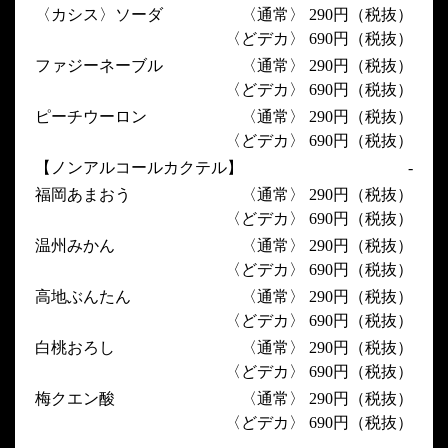
〈カシス〉ソーダ
〈通常〉 290円（税抜）
〈どデカ〉 690円（税抜）
ファジーネーブル
〈通常〉 290円（税抜）
〈どデカ〉 690円（税抜）
ピーチウーロン
〈通常〉 290円（税抜）
〈どデカ〉 690円（税抜）
【ノンアルコールカクテル】
-
福岡あまおう
〈通常〉 290円（税抜）
〈どデカ〉 690円（税抜）
温州みかん
〈通常〉 290円（税抜）
〈どデカ〉 690円（税抜）
高地ぶんたん
〈通常〉 290円（税抜）
〈どデカ〉 690円（税抜）
白桃おろし
〈通常〉 290円（税抜）
〈どデカ〉 690円（税抜）
梅クエン酸
〈通常〉 290円（税抜）
〈どデカ〉 690円（税抜）