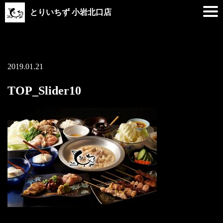
とりいちず 小岩北口店
2019.01.21
TOP_Slider10