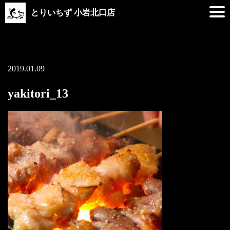
とりいちず 小岩北口店
2019.01.09
yakitori_13