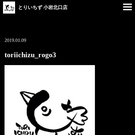
とりいちず 小岩北口店
2019.01.09
toriichizu_rogo3