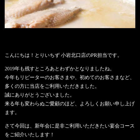
こんにちは！とりいちず 小岩北口店のPR担当です。
2019年も残すところあとわずかとなりましたね。
今年もリピーターのお客さまや、初めてのお客さまなど、
多くの方に当店をご利用いただきました。
誠にありがとうございました。
来る年も変わらぬご愛顧のほど、よろしくお願い申し上げ
ます。
さて今回は、新年会に是非ご利用いただきたい宴会コース
をご紹介いたします！