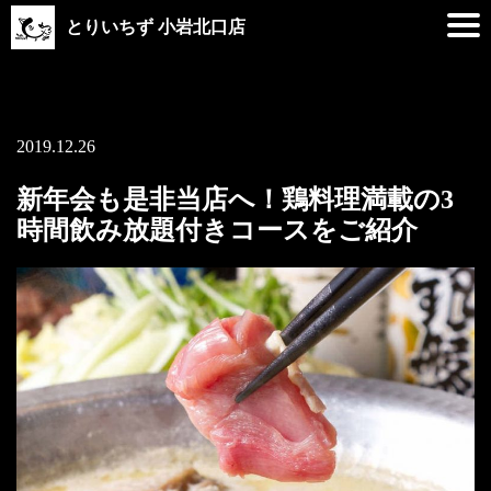
とりいちず 小岩北口店
2019.12.26
新年会も是非当店へ！鶏料理満載の3
時間飲み放題付きコースをご紹介