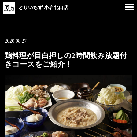
とりいちず 小岩北口店
2020.08.27
鶏料理が目白押しの2時間飲み放題付
きコースをご紹介！