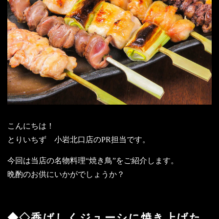
こんにちは！
とりいちず 小岩北口店のPR担当です。
今回は当店の名物料理“焼き鳥”をご紹介します。
晩酌のお供にいかがでしょうか？
◆◇香ばしくジューシに焼き上げた