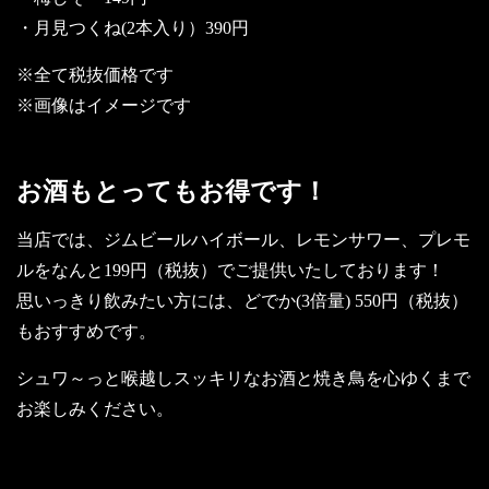
・月見つくね(2本入り）390円
※全て税抜価格です
※画像はイメージです
お酒もとってもお得です！
当店では、ジムビールハイボール、レモンサワー、プレモ
ルをなんと199円（税抜）でご提供いたしております！
思いっきり飲みたい方には、どでか(3倍量) 550円（税抜）
もおすすめです。
シュワ～っと喉越しスッキリなお酒と焼き鳥を心ゆくまで
お楽しみください。