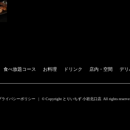
食べ放題コース
お料理
ドリンク
店内・空間
デリ
プライバシーポリシー
© Copyright とりいちず 小岩北口店. All rights reserve