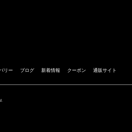
バリー
ブログ
新着情報
クーポン
通販サイト
d.