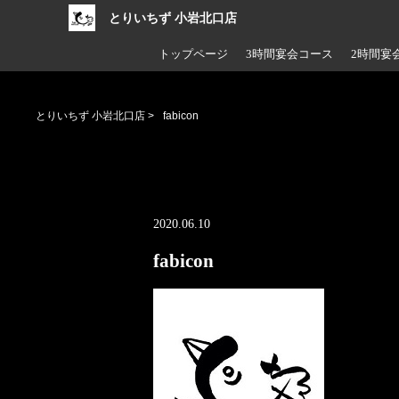
とりいちず 小岩北口店
トップページ
3時間宴会コース
2時間宴
とりいちず 小岩北口店
>
fabicon
2020.06.10
fabicon