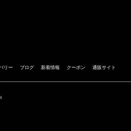
バリー
ブログ
新着情報
クーポン
通販サイト
d.