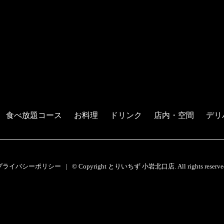
食べ放題コース
お料理
ドリンク
店内・空間
デリ
プライバシーポリシー
© Copyright とりいちず 小岩北口店. All rights reserve