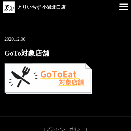
とりいちず 小岩北口店
2020.12.08
GoTo対象店舗
プライバシーポリシー