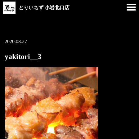
とりいちず 小岩北口店
2020.08.27
yakitori__3